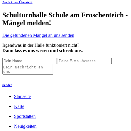
Zurück zur Übersicht
Schulturnhalle Schule am Froschenteich -
Mängel melden!
Die gefundenen Mängel an uns senden
Irgendwas in der Halle funktioniert nicht?
Dann lass es uns wissen und schreib uns.
Senden
Startseite
Karte
Sportstätten
Neuigkeiten